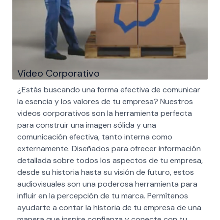
Vídeo Corporativo
¿Estás buscando una forma efectiva de comunicar
la esencia y los valores de tu empresa? Nuestros
videos corporativos son la herramienta perfecta
para construir una imagen sólida y una
comunicación efectiva, tanto interna como
externamente. Diseñados para ofrecer información
detallada sobre todos los aspectos de tu empresa,
desde su historia hasta su visión de futuro, estos
audiovisuales son una poderosa herramienta para
influir en la percepción de tu marca. Permítenos
ayudarte a contar la historia de tu empresa de una
manera que inspire confianza y conecte con tu