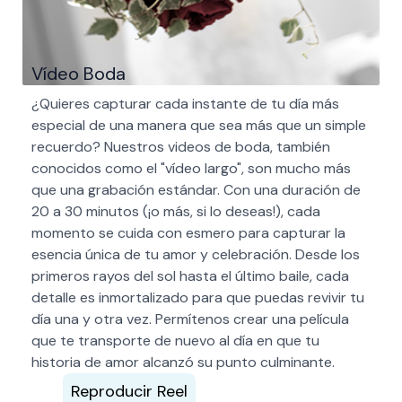
Vídeo Boda
¿Quieres capturar cada instante de tu día más
especial de una manera que sea más que un simple
recuerdo? Nuestros videos de boda, también
conocidos como el "vídeo largo", son mucho más
que una grabación estándar. Con una duración de
20 a 30 minutos (¡o más, si lo deseas!), cada
momento se cuida con esmero para capturar la
esencia única de tu amor y celebración. Desde los
primeros rayos del sol hasta el último baile, cada
detalle es inmortalizado para que puedas revivir tu
día una y otra vez. Permítenos crear una película
que te transporte de nuevo al día en que tu
historia de amor alcanzó su punto culminante.
Reproducir Reel