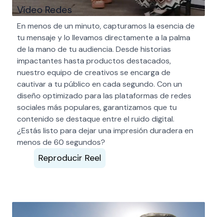
Vídeo Redes
En menos de un minuto, capturamos la esencia de
tu mensaje y lo llevamos directamente a la palma
de la mano de tu audiencia. Desde historias
impactantes hasta productos destacados,
nuestro equipo de creativos se encarga de
cautivar a tu público en cada segundo. Con un
diseño optimizado para las plataformas de redes
sociales más populares, garantizamos que tu
contenido se destaque entre el ruido digital.
¿Estás listo para dejar una impresión duradera en
menos de 60 segundos?
Reproducir Reel