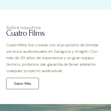
Sobre nosotros
Cuatro Films
Cuatrofilms fue creada con el propósito de brindar
servicios audiovisuales en Zaragoza y Aragón. Con
más de 30 años de experiencia y un gran equipo
técnico, podemos dar garantía de llevar adelante
cualquier proyecto audiovisual.
Saber Más