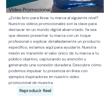
Vídeo Promocional
¿Estás listo para llevar tu marca al siguiente nivel?
Nuestros videos promocionales son la clave para
destacar en un mundo digital abarrotado. Ya sea
que desees presentar tu marca con un toque
profesional o explicar detalladamente un producto
específico, estamos aquí para ayudarte. Nuestra
misión es transmitir el valor único de tu marca a tu
público objetivo, capturando su atención y
generando una conexión duradera. Descubre cómo
podemos impulsar tu presencia en línea con
ejemplos inspiradores en nuestro video
promocional de muestra.
Reproducir Reel