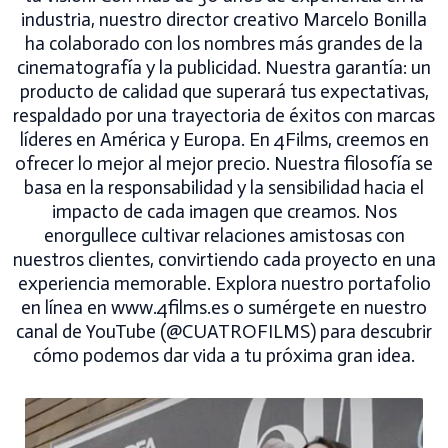
industria, nuestro director creativo Marcelo Bonilla
ha colaborado con los nombres más grandes de la
cinematografía y la publicidad. Nuestra garantía: un
producto de calidad que superará tus expectativas,
respaldado por una trayectoria de éxitos con marcas
líderes en América y Europa. En 4Films, creemos en
ofrecer lo mejor al mejor precio. Nuestra filosofía se
basa en la responsabilidad y la sensibilidad hacia el
impacto de cada imagen que creamos. Nos
enorgullece cultivar relaciones amistosas con
nuestros clientes, convirtiendo cada proyecto en una
experiencia memorable. Explora nuestro portafolio
en línea en www.4films.es o sumérgete en nuestro
canal de YouTube (@CUATROFILMS) para descubrir
cómo podemos dar vida a tu próxima gran idea.