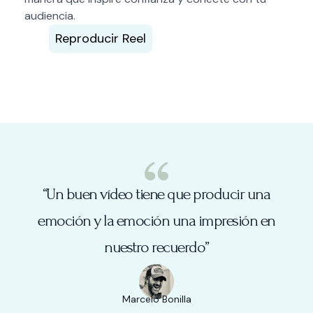
audiencia.
Reproducir Reel
“Un buen vídeo tiene que producir una
emoción y la emoción una impresión en
nuestro recuerdo”
Marcelo Bonilla